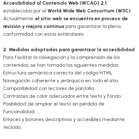
Accesibilidad al Contenido Web (WCAG) 2.1
,
establecidas por el
World Wide Web Consortium (W3C)
.
Actualmente,
el sitio web se encuentra en proceso de
revisión y mejora continua
para garantizar la plena
conformidad con estos estándares.
2. Medidas adoptadas para garantizar la accesibilidad
Para facilitar la navegación y la comprensión de los
contenidos, se han tomado las siguientes medidas:
Estructura semántica correcta del código HTML.
Navegación coherente y jerárquica en todo el sitio.
Compatibilidad con lectores de pantalla.
Contrastes de color adecuados entre texto y fondo.
Posibilidad de ampliar el texto sin pérdida de
funcionalidad.
Enlaces y botones descriptivos y accesibles mediante
teclado.