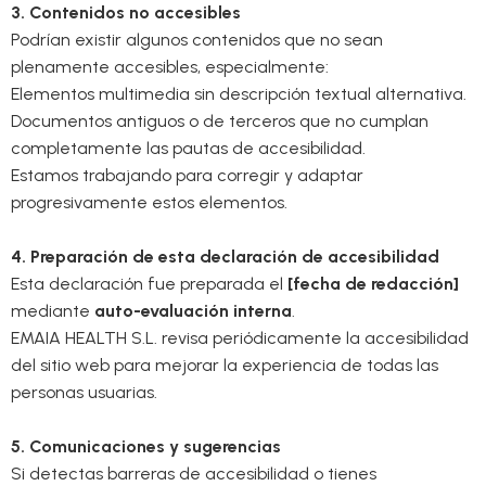
3. Contenidos no accesibles
Podrían existir algunos contenidos que no sean
plenamente accesibles, especialmente:
Elementos multimedia sin descripción textual alternativa.
Documentos antiguos o de terceros que no cumplan
completamente las pautas de accesibilidad.
Estamos trabajando para corregir y adaptar
progresivamente estos elementos.
4. Preparación de esta declaración de accesibilidad
Esta declaración fue preparada el
[fecha de redacción]
mediante
auto-evaluación interna
.
EMAIA HEALTH S.L. revisa periódicamente la accesibilidad
del sitio web para mejorar la experiencia de todas las
personas usuarias.
5. Comunicaciones y sugerencias
Si detectas barreras de accesibilidad o tienes